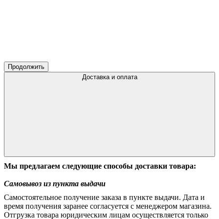
Продолжить
Доставка и оплата
Мы предлагаем следующие способы доставки товара:
Самовывоз из пункта выдачи
Самостоятельное получение заказа в пункте выдачи. Дата и
время получения заранее согласуется с менеджером магазина.
Отгрузка товара юридическим лицам осуществляется только