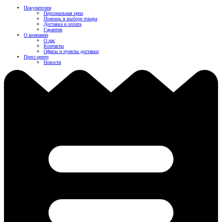
Покупателям
Персональная цена
Помощь в выборе товара
Доставка и оплата
Гарантия
О компании
О нас
Контакты
Офисы и пункты доставки
Пресс-центр
Новости