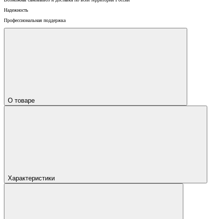
Надежность
Профессиональная поддержка
О товаре
Характеристики