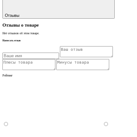
Отзывы
Отзывы о товаре
Нет отзывов об этом товаре.
Написать отзыв
Рейтинг