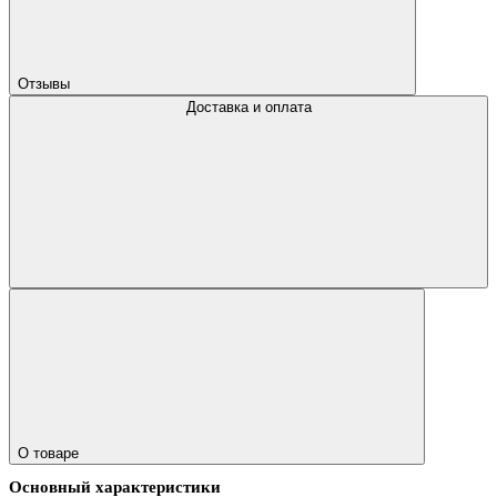
Отзывы
Доставка и оплата
О товаре
Основный характеристики