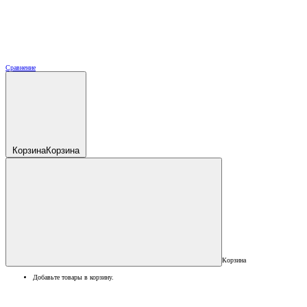
Сравнение
Корзина
Корзина
Корзина
Добавьте товары в корзину.