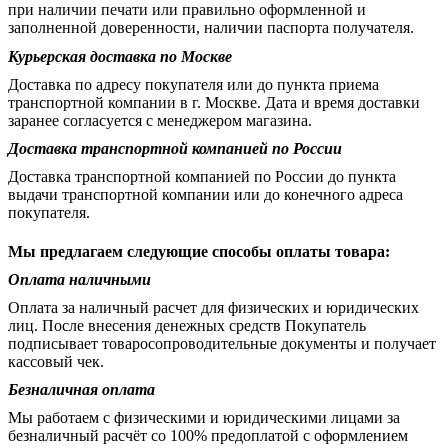
при наличии печати или правильно оформленной и
заполненной доверенности, наличии паспорта получателя.
Курьерская доставка по Москве
Доставка по адресу покупателя или до пункта приема
транспортной компании в г. Москве. Дата и время доставки
заранее согласуется с менеджером магазина.
Доставка транспортной компанией по России
Доставка транспортной компанией по России до пункта
выдачи транспортной компании или до конечного адреса
покупателя.
Мы предлагаем следующие способы оплаты товара:
Оплата наличными
Оплата за наличный расчет для физических и юридических
лиц. После внесения денежных средств Покупатель
подписывает товаросопроводительные документы и получает
кассовый чек.
Безналичная оплата
Мы работаем с физическими и юридическими лицами за
безналичный расчёт со 100% предоплатой с оформлением