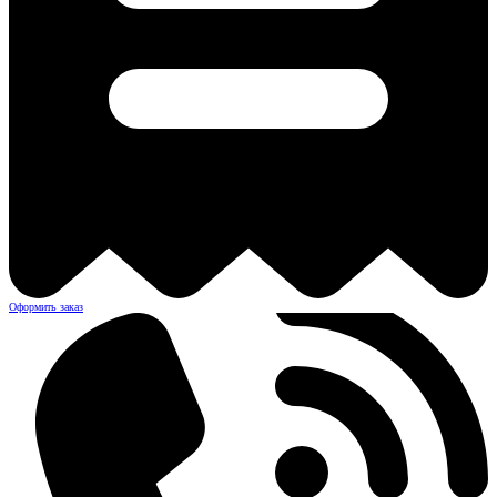
Оформить заказ