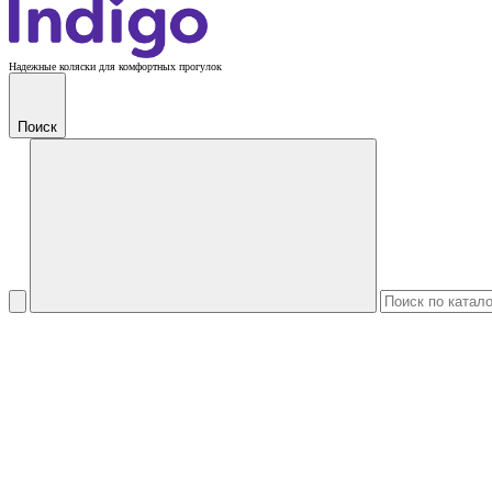
Надежные коляски для комфортных прогулок
Поиск