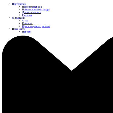
Покупателям
Персональная цена
Помощь в выборе товара
Доставка и оплата
Гарантия
О компании
О нас
Контакты
Офисы и пункты доставки
Пресс-центр
Новости