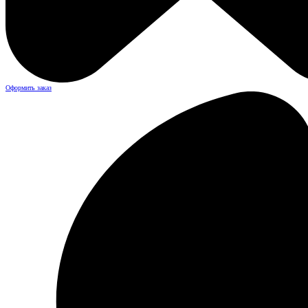
Оформить заказ