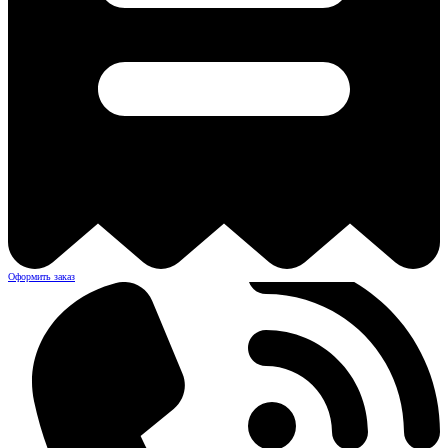
Оформить заказ