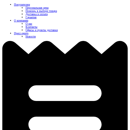
Покупателям
Персональная цена
Помощь в выборе товара
Доставка и оплата
Гарантия
О компании
О нас
Контакты
Офисы и пункты доставки
Пресс-центр
Новости