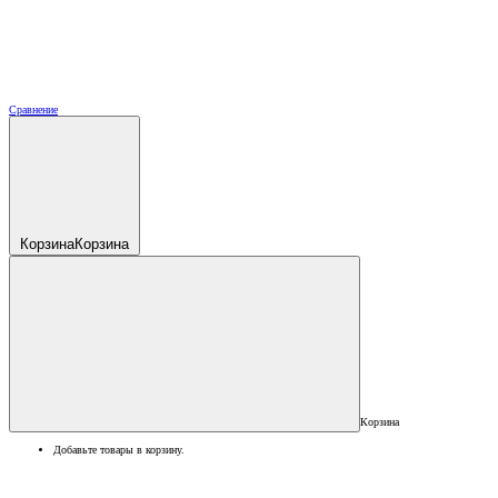
Сравнение
Корзина
Корзина
Корзина
Добавьте товары в корзину.