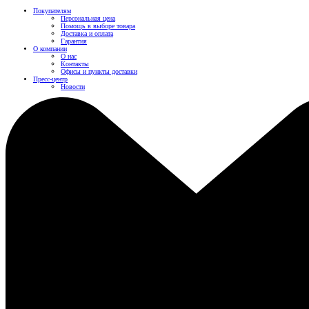
Покупателям
Персональная цена
Помощь в выборе товара
Доставка и оплата
Гарантия
О компании
О нас
Контакты
Офисы и пункты доставки
Пресс-центр
Новости