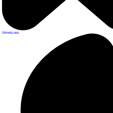
Оформить заказ