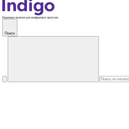
Надежные коляски для комфортных прогулок
Поиск