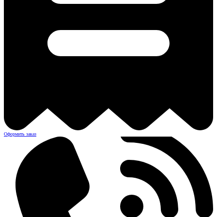
Оформить заказ