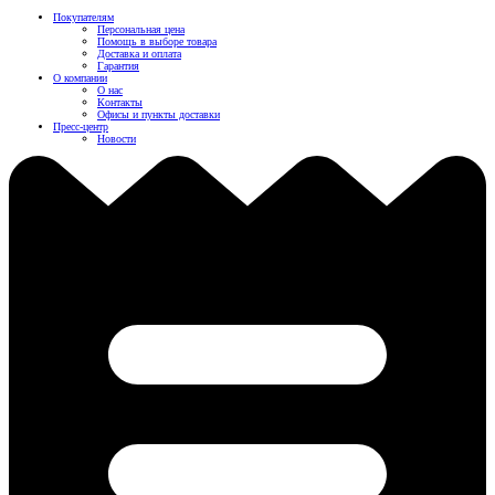
Покупателям
Персональная цена
Помощь в выборе товара
Доставка и оплата
Гарантия
О компании
О нас
Контакты
Офисы и пункты доставки
Пресс-центр
Новости