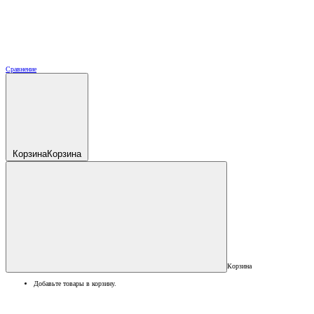
Сравнение
Корзина
Корзина
Корзина
Добавьте товары в корзину.