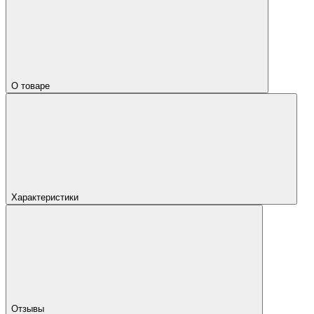
О товаре
Характеристики
Отзывы