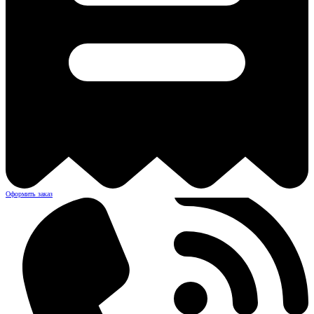
Оформить заказ