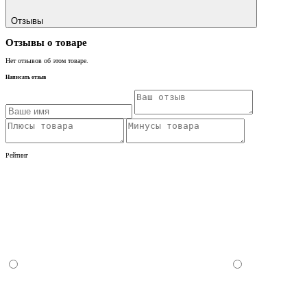
Отзывы
Отзывы о товаре
Нет отзывов об этом товаре.
Написать отзыв
Рейтинг