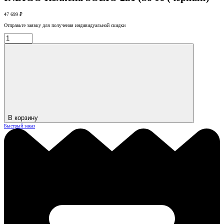
47 699 ₽
Отправьте заявку для получения индивидуальной скидки
В корзину
Быстрый заказ