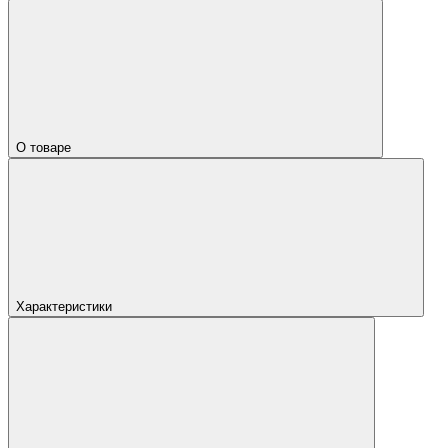
О товаре
Характеристики