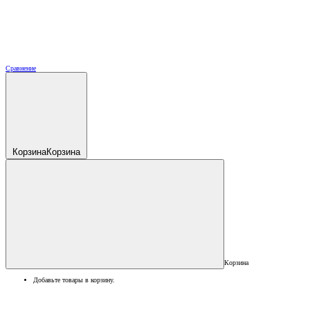
Сравнение
Корзина
Корзина
Корзина
Добавьте товары в корзину.