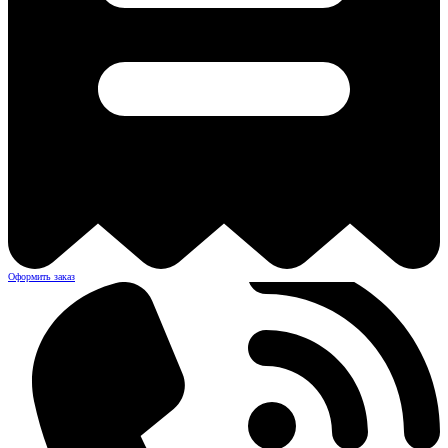
Оформить заказ