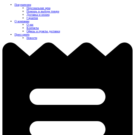
Покупателям
Персональная цена
Помощь в выборе товара
Доставка и оплата
Гарантия
О компании
О нас
Контакты
Офисы и пункты доставки
Пресс-центр
Новости