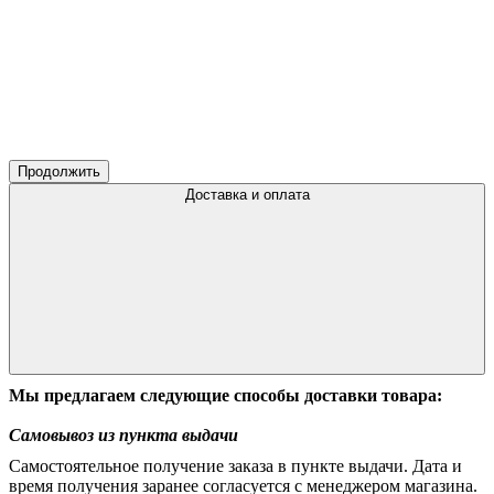
Продолжить
Доставка и оплата
Мы предлагаем следующие способы доставки товара:
Самовывоз из пункта выдачи
Самостоятельное получение заказа в пункте выдачи. Дата и
время получения заранее согласуется с менеджером магазина.