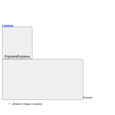
Сравнение
Корзина
Корзина
Корзина
Добавьте товары в корзину.