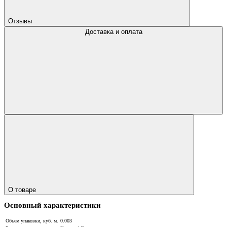
Отзывы
Доставка и оплата
О товаре
Основный характеристики
Объем упаковки, куб. м.
0.003