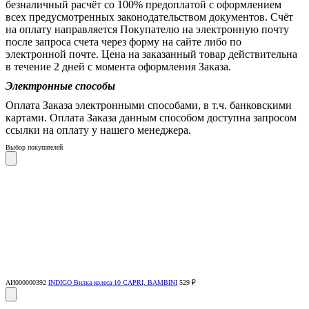
безналичный расчёт со 100% предоплатой с оформлением
всех предусмотренных законодательством документов. Счёт
на оплату направляется Покупателю на электронную почту
после запроса счета через форму на сайте либо по
электронной почте. Цена на заказанный товар действительна
в течение 2 дней с момента оформления Заказа.
Электронные способы
Оплата Заказа электронными способами, в т.ч. банковскими
картами. Оплата Заказа данным способом доступна запросом
ссылки на оплату у нашего менеджера.
Выбор покупателей
АИ000000392
INDIGO Вилка колеса 10 CAPRI, BAMBINI
529 ₽