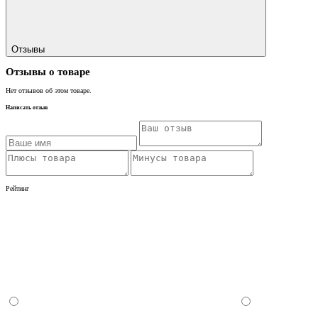
Отзывы
Отзывы о товаре
Нет отзывов об этом товаре.
Написать отзыв
Рейтинг