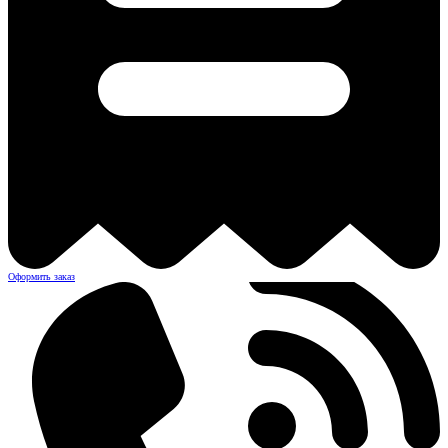
Оформить заказ