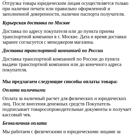
Отгрузка товара юридическим лицам осуществляется только
при наличии печати или правильно оформленной и
заполненной доверенности, наличии паспорта получателя.
Курьерская доставка по Москве
Доставка по адресу покупателя или до пункта приема
транспортной компании в г. Москве. Дата и время доставки
заранее согласуется с менеджером магазина.
Доставка транспортной компанией по России
Доставка транспортной компанией по России до пункта
выдачи транспортной компании или до конечного адреса
покупателя.
Мы предлагаем следующие способы оплаты товара:
Оплата наличными
Оплата за наличный расчет для физических и юридических
лиц. После внесения денежных средств Покупатель
подписывает товаросопроводительные документы и получает
кассовый чек.
Безналичная оплата
Мы работаем с физическими и юридическими лицами за