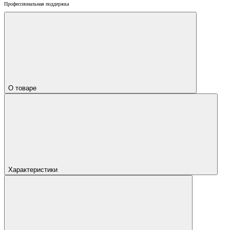
Профессиональная поддержка
О товаре
Характеристики