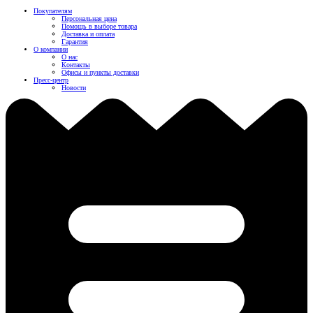
Покупателям
Персональная цена
Помощь в выборе товара
Доставка и оплата
Гарантия
О компании
О нас
Контакты
Офисы и пункты доставки
Пресс-центр
Новости