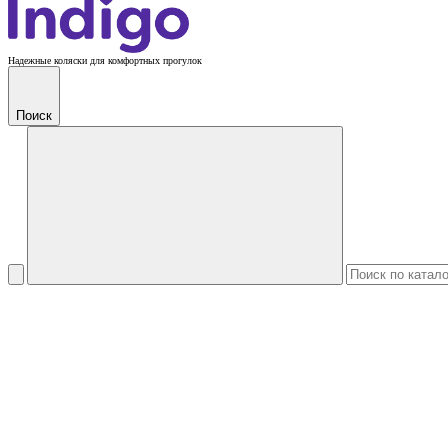
Надежные коляски для комфортных прогулок
Поиск