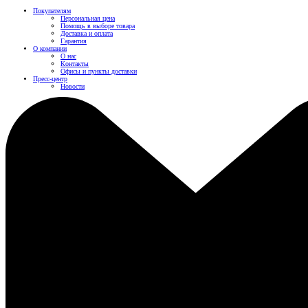
Покупателям
Персональная цена
Помощь в выборе товара
Доставка и оплата
Гарантия
О компании
О нас
Контакты
Офисы и пункты доставки
Пресс-центр
Новости