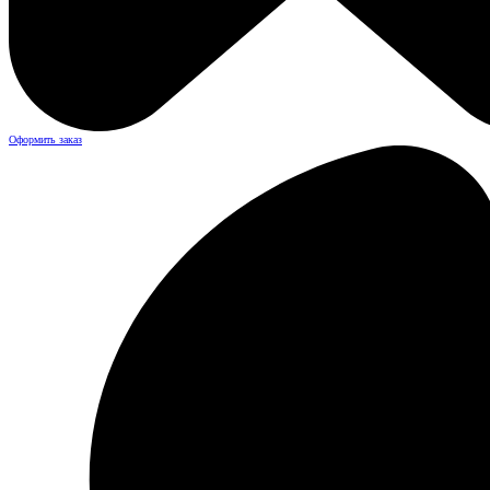
Оформить заказ