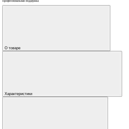
Профессиональная поддержка
О товаре
Характеристики