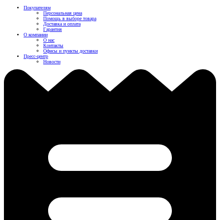
Покупателям
Персональная цена
Помощь в выборе товара
Доставка и оплата
Гарантия
О компании
О нас
Контакты
Офисы и пункты доставки
Пресс-центр
Новости