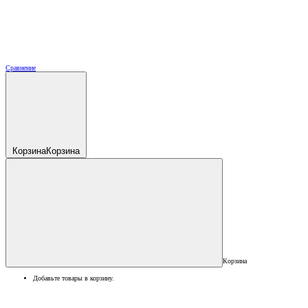
Сравнение
Корзина
Корзина
Корзина
Добавьте товары в корзину.