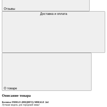
Отзывы
Доставка и оплата
О товаре
Описание товара
Коляска INDIGO (ИНДИГО) MIRAGE 2в1
Лучшая модель для городской зимы!