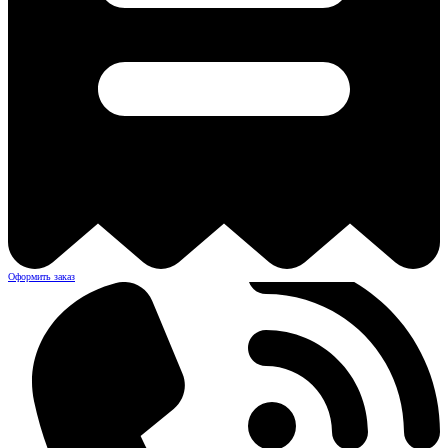
Оформить заказ