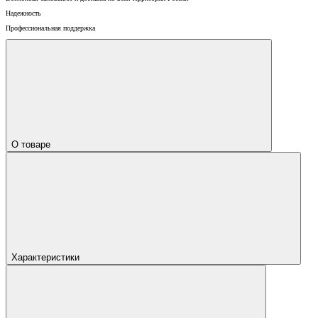
Надежность
Профессиональная поддержка
О товаре
Характеристики