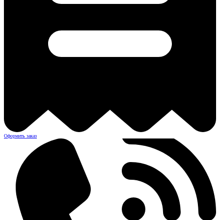
Оформить заказ