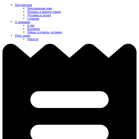
Покупателям
Персональная цена
Помощь в выборе товара
Доставка и оплата
Гарантия
О компании
О нас
Контакты
Офисы и пункты доставки
Пресс-центр
Новости