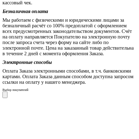
кассовый чек.
Безналичная оплата
Мы работаем с физическими и юридическими лицами за
безналичный расчёт со 100% предоплатой с оформлением
всех предусмотренных законодательством документов. Счёт
на оплату направляется Покупателю на электронную почту
после запроса счета через форму на сайте либо по
электронной почте. Цена на заказанный товар действительна
в течение 2 дней с момента оформления Заказа.
Электронные способы
Оплата Заказа электронными способами, в т.ч. банковскими
картами. Оплата Заказа данным способом доступна запросом
ссылки на оплату у нашего менеджера.
Выбор покупателей