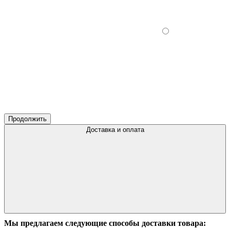
Продолжить
Доставка и оплата
Мы предлагаем следующие способы доставки товара: