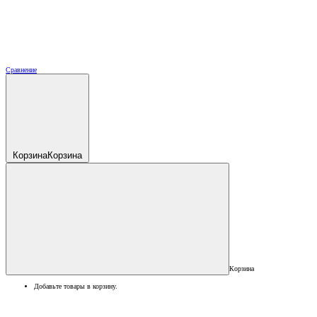
Сравнение
Корзина
Корзина
Корзина
Добавьте товары в корзину.