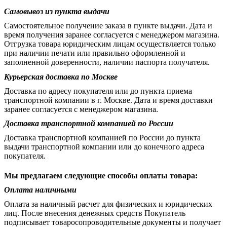
Самовывоз из пункта выдачи
Самостоятельное получение заказа в пункте выдачи. Дата и
время получения заранее согласуется с менеджером магазина.
Отгрузка товара юридическим лицам осуществляется только
при наличии печати или правильно оформленной и
заполненной доверенности, наличии паспорта получателя.
Курьерская доставка по Москве
Доставка по адресу покупателя или до пункта приема
транспортной компании в г. Москве. Дата и время доставки
заранее согласуется с менеджером магазина.
Доставка транспортной компанией по России
Доставка транспортной компанией по России до пункта
выдачи транспортной компании или до конечного адреса
покупателя.
Мы предлагаем следующие способы оплаты товара:
Оплата наличными
Оплата за наличный расчет для физических и юридических
лиц. После внесения денежных средств Покупатель
подписывает товаросопроводительные документы и получает