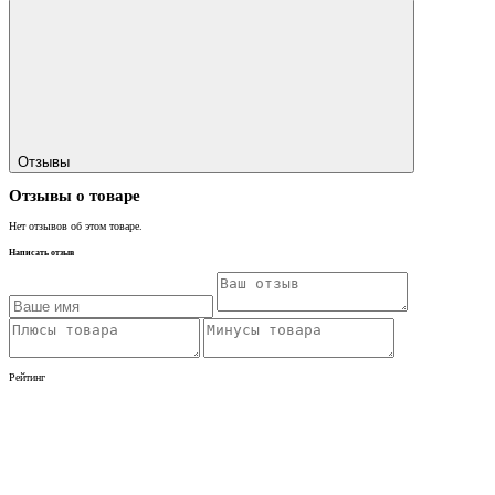
Отзывы
Отзывы о товаре
Нет отзывов об этом товаре.
Написать отзыв
Рейтинг