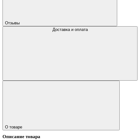
Отзывы
Доставка и оплата
О товаре
Описание товара