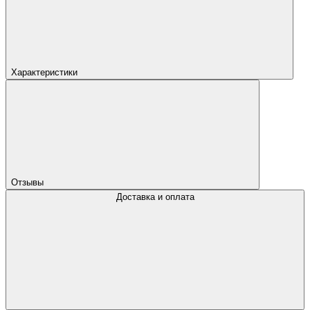
Характеристики
Отзывы
Доставка и оплата