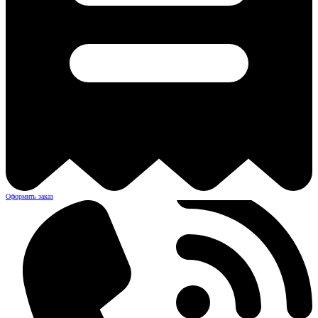
Оформить заказ