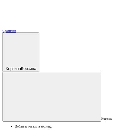
Сравнение
Корзина
Корзина
Корзина
Добавьте товары в корзину.