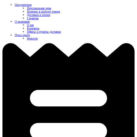
Покупателям
Персональная цена
Помощь в выборе товара
Доставка и оплата
Гарантия
О компании
О нас
Контакты
Офисы и пункты доставки
Пресс-центр
Новости