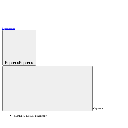
Сравнение
Корзина
Корзина
Корзина
Добавьте товары в корзину.