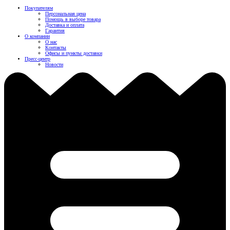
Покупателям
Персональная цена
Помощь в выборе товара
Доставка и оплата
Гарантия
О компании
О нас
Контакты
Офисы и пункты доставки
Пресс-центр
Новости