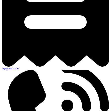
Оформить заказ