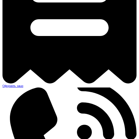
Оформить заказ