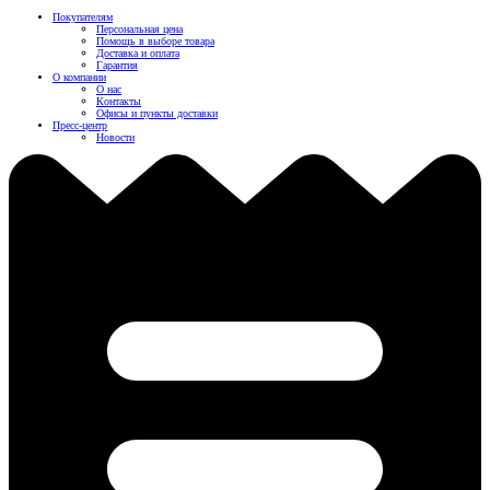
Покупателям
Персональная цена
Помощь в выборе товара
Доставка и оплата
Гарантия
О компании
О нас
Контакты
Офисы и пункты доставки
Пресс-центр
Новости