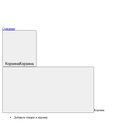
Сравнение
Корзина
Корзина
Корзина
Добавьте товары в корзину.