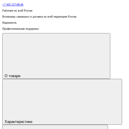
+7 495 137-08-46
Работаем по всей России
Возможны самовывоз и доставка по всей территории России
Надежность
Профессиональная поддержка
О товаре
Характеристики