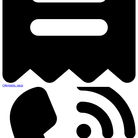
Оформить заказ