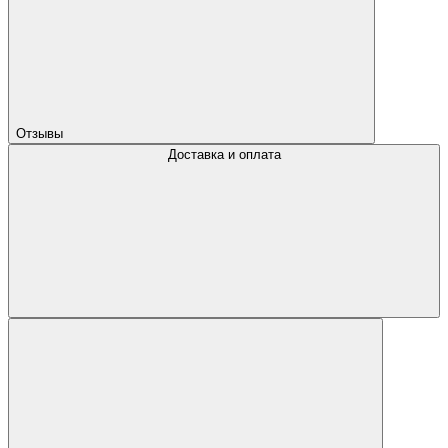
Отзывы
Доставка и оплата