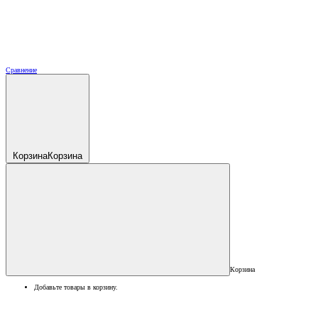
Сравнение
Корзина
Корзина
Корзина
Добавьте товары в корзину.