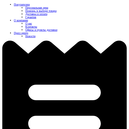
Покупателям
Персональная цена
Помощь в выборе товара
Доставка и оплата
Гарантия
О компании
О нас
Контакты
Офисы и пункты доставки
Пресс-центр
Новости