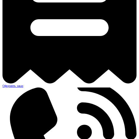
Оформить заказ