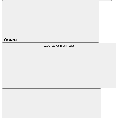
Отзывы
Доставка и оплата