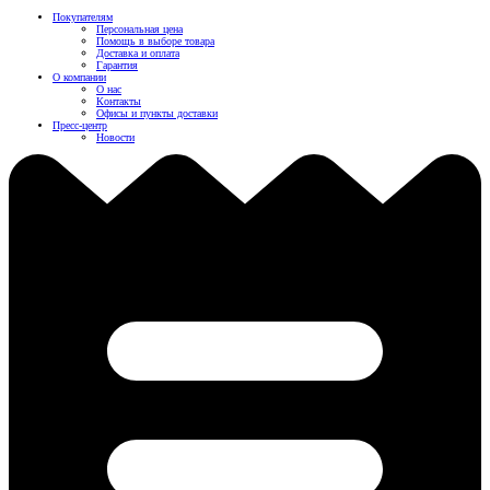
Покупателям
Персональная цена
Помощь в выборе товара
Доставка и оплата
Гарантия
О компании
О нас
Контакты
Офисы и пункты доставки
Пресс-центр
Новости