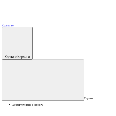
Сравнение
Корзина
Корзина
Корзина
Добавьте товары в корзину.