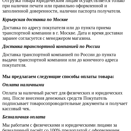
Отгрузка товара юридическим лицам осуществляется только
при наличии печати или правильно оформленной и
заполненной доверенности, наличии паспорта получателя.
Курьерская доставка по Москве
Доставка по адресу покупателя или до пункта приема
транспортной компании в г. Москве. Дата и время доставки
заранее согласуется с менеджером магазина.
Доставка транспортной компанией по России
Доставка транспортной компанией по России до пункта
выдачи транспортной компании или до конечного адреса
покупателя.
Мы предлагаем следующие способы оплаты товара:
Оплата наличными
Оплата за наличный расчет для физических и юридических
лиц. После внесения денежных средств Покупатель
подписывает товаросопроводительные документы и получает
кассовый чек.
Безналичная оплата
Мы работаем с физическими и юридическими лицами за
безналичный расчёт со 100% предоплатой с оформлением