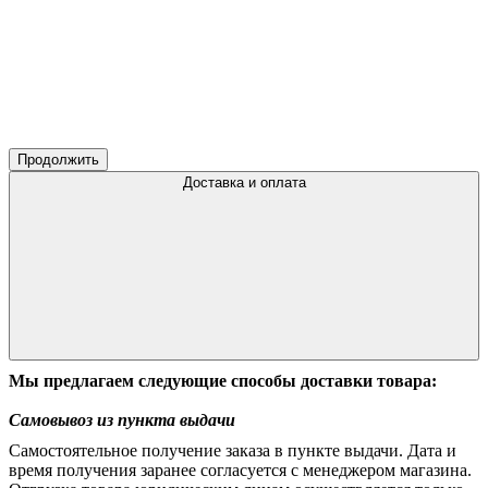
Продолжить
Доставка и оплата
Мы предлагаем следующие способы доставки товара:
Самовывоз из пункта выдачи
Самостоятельное получение заказа в пункте выдачи. Дата и
время получения заранее согласуется с менеджером магазина.