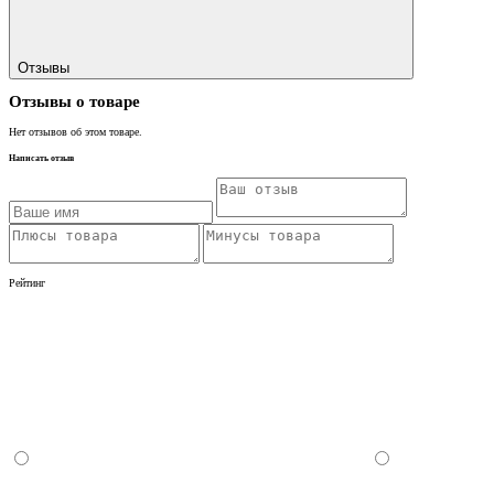
Отзывы
Отзывы о товаре
Нет отзывов об этом товаре.
Написать отзыв
Рейтинг