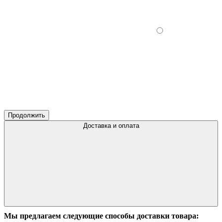
Продолжить
Доставка и оплата
Мы предлагаем следующие способы доставки товара: