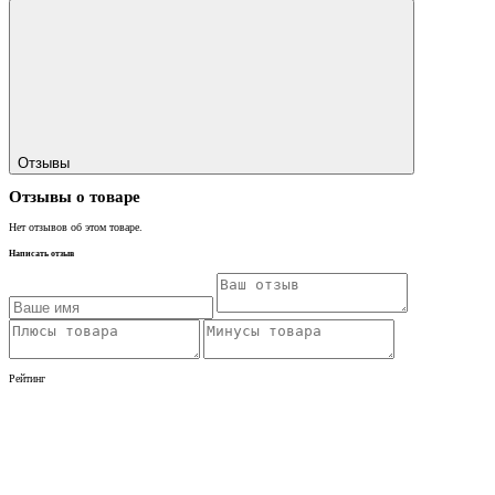
Отзывы
Отзывы о товаре
Нет отзывов об этом товаре.
Написать отзыв
Рейтинг