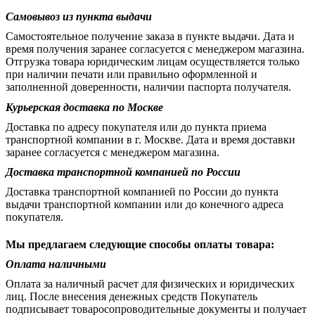
Самовывоз из пункта выдачи
Самостоятельное получение заказа в пункте выдачи. Дата и
время получения заранее согласуется с менеджером магазина.
Отгрузка товара юридическим лицам осуществляется только
при наличии печати или правильно оформленной и
заполненной доверенности, наличии паспорта получателя.
Курьерская доставка по Москве
Доставка по адресу покупателя или до пункта приема
транспортной компании в г. Москве. Дата и время доставки
заранее согласуется с менеджером магазина.
Доставка транспортной компанией по России
Доставка транспортной компанией по России до пункта
выдачи транспортной компании или до конечного адреса
покупателя.
Мы предлагаем следующие способы оплаты товара:
Оплата наличными
Оплата за наличный расчет для физических и юридических
лиц. После внесения денежных средств Покупатель
подписывает товаросопроводительные документы и получает