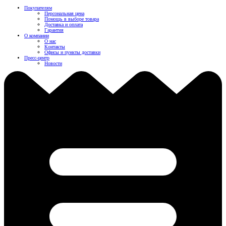
Покупателям
Персональная цена
Помощь в выборе товара
Доставка и оплата
Гарантия
О компании
О нас
Контакты
Офисы и пункты доставки
Пресс-центр
Новости