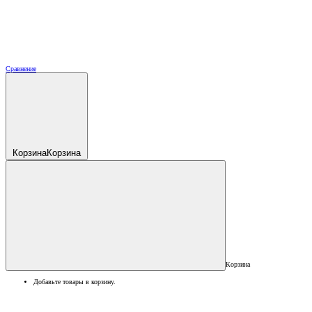
Сравнение
Корзина
Корзина
Корзина
Добавьте товары в корзину.