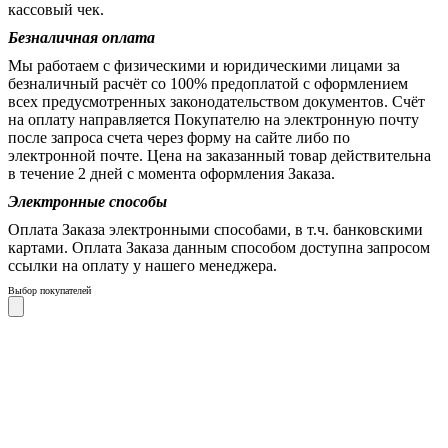
кассовый чек.
Безналичная оплата
Мы работаем с физическими и юридическими лицами за
безналичный расчёт со 100% предоплатой с оформлением
всех предусмотренных законодательством документов. Счёт
на оплату направляется Покупателю на электронную почту
после запроса счета через форму на сайте либо по
электронной почте. Цена на заказанный товар действительна
в течение 2 дней с момента оформления Заказа.
Электронные способы
Оплата Заказа электронными способами, в т.ч. банковскими
картами. Оплата Заказа данным способом доступна запросом
ссылки на оплату у нашего менеджера.
Выбор покупателей