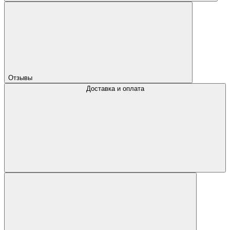
Отзывы
Доставка и оплата