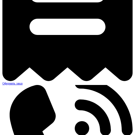
Оформить заказ