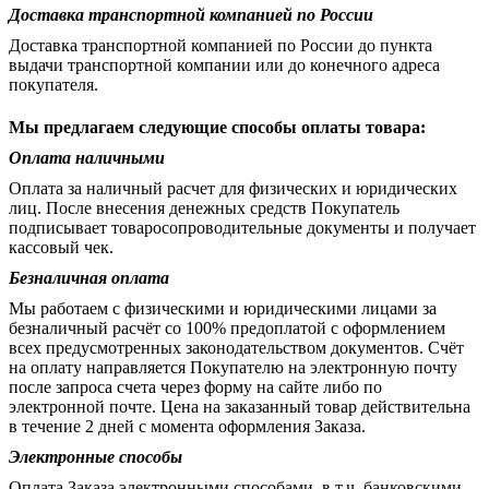
Доставка транспортной компанией по России
Доставка транспортной компанией по России до пункта
выдачи транспортной компании или до конечного адреса
покупателя.
Мы предлагаем следующие способы оплаты товара:
Оплата наличными
Оплата за наличный расчет для физических и юридических
лиц. После внесения денежных средств Покупатель
подписывает товаросопроводительные документы и получает
кассовый чек.
Безналичная оплата
Мы работаем с физическими и юридическими лицами за
безналичный расчёт со 100% предоплатой с оформлением
всех предусмотренных законодательством документов. Счёт
на оплату направляется Покупателю на электронную почту
после запроса счета через форму на сайте либо по
электронной почте. Цена на заказанный товар действительна
в течение 2 дней с момента оформления Заказа.
Электронные способы
Оплата Заказа электронными способами, в т.ч. банковскими