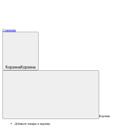
Сравнение
Корзина
Корзина
Корзина
Добавьте товары в корзину.