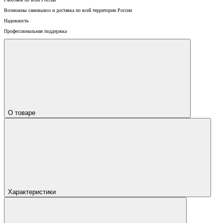
Возможны самовывоз и доставка по всей территории России
Надежность
Профессиональная поддержка
О товаре
Характеристики