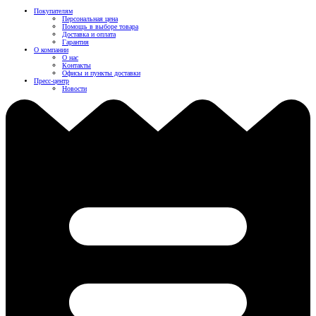
Покупателям
Персональная цена
Помощь в выборе товара
Доставка и оплата
Гарантия
О компании
О нас
Контакты
Офисы и пункты доставки
Пресс-центр
Новости