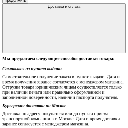
Продолжить
Доставка и оплата
Мы предлагаем следующие способы доставки товара:
Самовывоз из пункта выдачи
Самостоятельное получение заказа в пункте выдачи. Дата и
время получения заранее согласуется с менеджером магазина.
Отгрузка товара юридическим лицам осуществляется только
при наличии печати или правильно оформленной и
заполненной доверенности, наличии паспорта получателя.
Курьерская доставка по Москве
Доставка по адресу покупателя или до пункта приема
транспортной компании в г. Москве. Дата и время доставки
заранее согласуется с менеджером магазина.