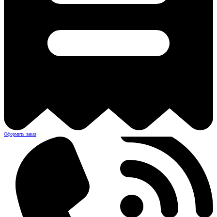
Оформить заказ