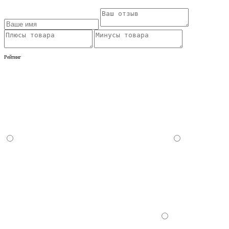
Рейтинг