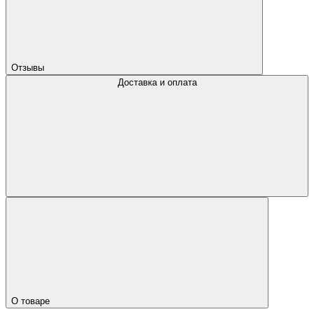
Отзывы
Доставка и оплата
О товаре