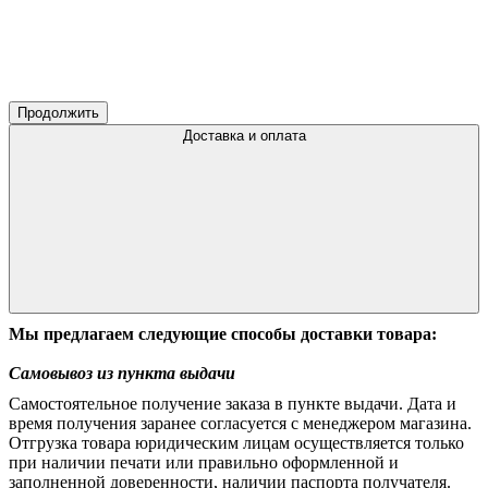
Продолжить
Доставка и оплата
Мы предлагаем следующие способы доставки товара:
Самовывоз из пункта выдачи
Самостоятельное получение заказа в пункте выдачи. Дата и
время получения заранее согласуется с менеджером магазина.
Отгрузка товара юридическим лицам осуществляется только
при наличии печати или правильно оформленной и
заполненной доверенности, наличии паспорта получателя.