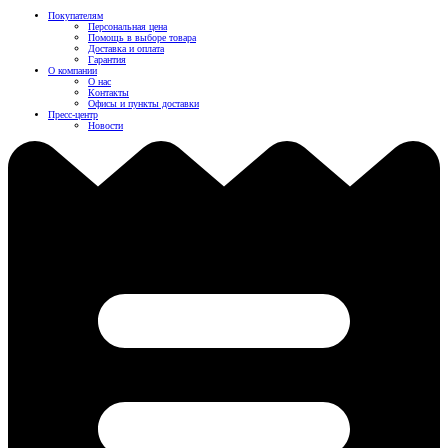
Покупателям
Персональная цена
Помощь в выборе товара
Доставка и оплата
Гарантия
О компании
О нас
Контакты
Офисы и пункты доставки
Пресс-центр
Новости