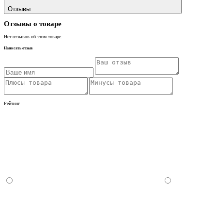
Отзывы
Отзывы о товаре
Нет отзывов об этом товаре.
Написать отзыв
Рейтинг