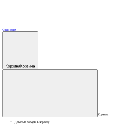
Сравнение
Корзина
Корзина
Корзина
Добавьте товары в корзину.