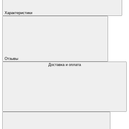
Характеристики
Отзывы
Доставка и оплата