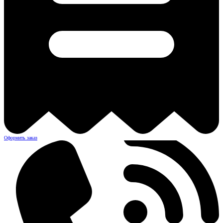
Оформить заказ