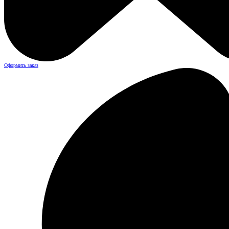
Оформить заказ