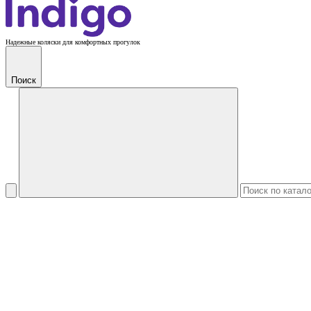
Надежные коляски для комфортных прогулок
Поиск