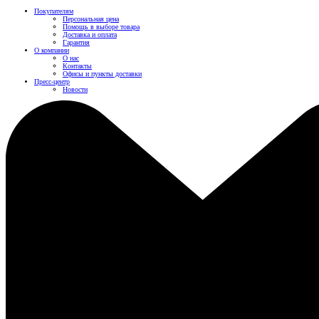
Покупателям
Персональная цена
Помощь в выборе товара
Доставка и оплата
Гарантия
О компании
О нас
Контакты
Офисы и пункты доставки
Пресс-центр
Новости