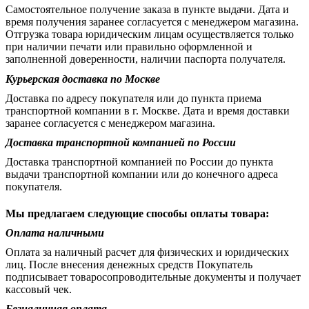
Самостоятельное получение заказа в пункте выдачи. Дата и
время получения заранее согласуется с менеджером магазина.
Отгрузка товара юридическим лицам осуществляется только
при наличии печати или правильно оформленной и
заполненной доверенности, наличии паспорта получателя.
Курьерская доставка по Москве
Доставка по адресу покупателя или до пункта приема
транспортной компании в г. Москве. Дата и время доставки
заранее согласуется с менеджером магазина.
Доставка транспортной компанией по России
Доставка транспортной компанией по России до пункта
выдачи транспортной компании или до конечного адреса
покупателя.
Мы предлагаем следующие способы оплаты товара:
Оплата наличными
Оплата за наличный расчет для физических и юридических
лиц. После внесения денежных средств Покупатель
подписывает товаросопроводительные документы и получает
кассовый чек.
Безналичная оплата