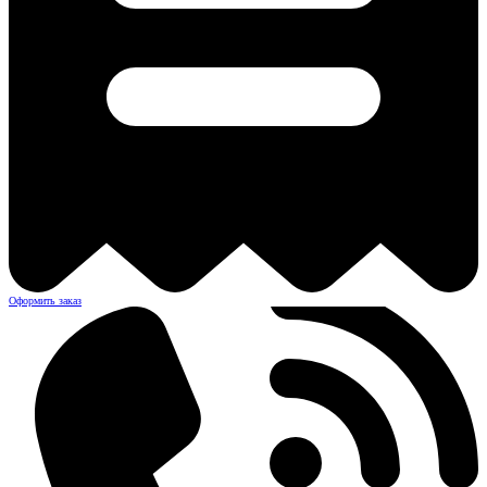
Оформить заказ