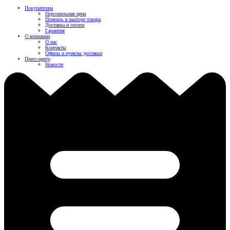
Покупателям
Персональная цена
Помощь в выборе товара
Доставка и оплата
Гарантия
О компании
О нас
Контакты
Офисы и пункты доставки
Пресс-центр
Новости