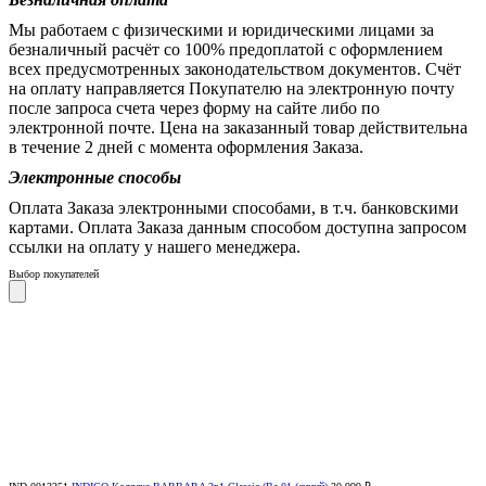
Мы работаем с физическими и юридическими лицами за
безналичный расчёт со 100% предоплатой с оформлением
всех предусмотренных законодательством документов. Счёт
на оплату направляется Покупателю на электронную почту
после запроса счета через форму на сайте либо по
электронной почте. Цена на заказанный товар действительна
в течение 2 дней с момента оформления Заказа.
Электронные способы
Оплата Заказа электронными способами, в т.ч. банковскими
картами. Оплата Заказа данным способом доступна запросом
ссылки на оплату у нашего менеджера.
Выбор покупателей