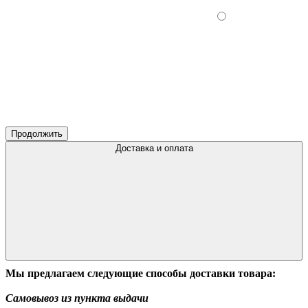
Продолжить
Доставка и оплата
Мы предлагаем следующие способы доставки товара:
Самовывоз из пункта выдачи