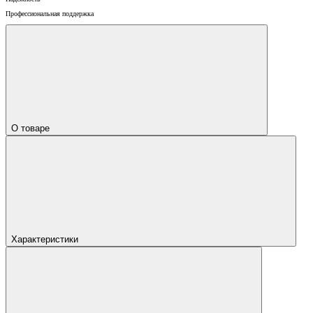
Профессиональная поддержка
О товаре
Характеристики