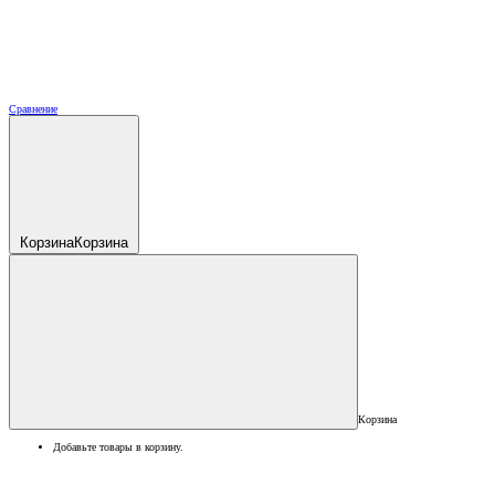
Сравнение
Корзина
Корзина
Корзина
Добавьте товары в корзину.