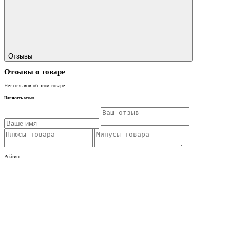
Отзывы
Отзывы о товаре
Нет отзывов об этом товаре.
Написать отзыв
Рейтинг