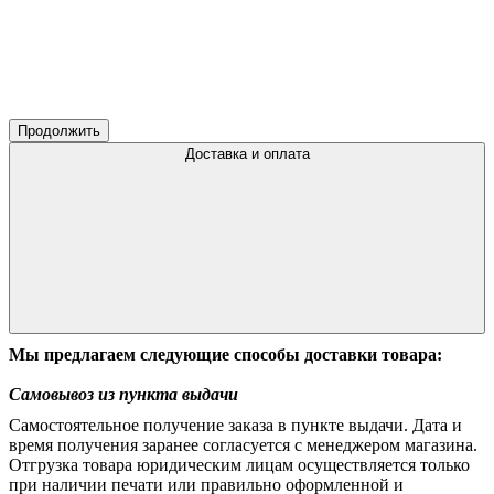
Продолжить
Доставка и оплата
Мы предлагаем следующие способы доставки товара:
Самовывоз из пункта выдачи
Самостоятельное получение заказа в пункте выдачи. Дата и
время получения заранее согласуется с менеджером магазина.
Отгрузка товара юридическим лицам осуществляется только
при наличии печати или правильно оформленной и