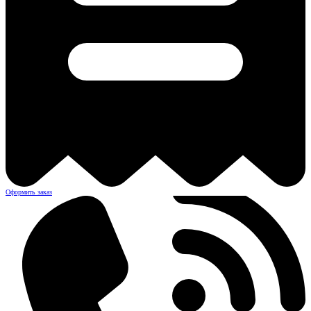
Оформить заказ