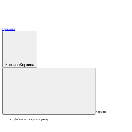
Сравнение
Корзина
Корзина
Корзина
Добавьте товары в корзину.