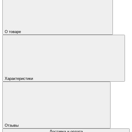
О товаре
Характеристики
Отзывы
Доставка и оплата