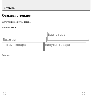
Отзывы
Отзывы о товаре
Нет отзывов об этом товаре.
Написать отзыв
Рейтинг