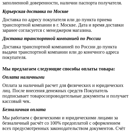
заполненной доверенности, наличии паспорта получателя.
Курьерская доставка по Москве
Доставка по адресу покупателя или до пункта приема
транспортной компании в г. Москве. Дата и время доставки
заранее согласуется с менеджером магазина.
Доставка транспортной компанией по России
Доставка транспортной компанией по России до пункта
выдачи транспортной компании или до конечного адреса
покупателя.
Мы предлагаем следующие способы оплаты товара:
Оплата наличными
Оплата за наличный расчет для физических и юридических
лиц. После внесения денежных средств Покупатель
подписывает товаросопроводительные документы и получает
кассовый чек.
Безналичная оплата
Мы работаем с физическими и юридическими лицами за
безналичный расчёт со 100% предоплатой с оформлением
всех предусмотренных законодательством документов. Счёт