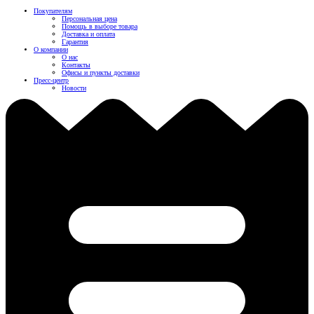
Покупателям
Персональная цена
Помощь в выборе товара
Доставка и оплата
Гарантия
О компании
О нас
Контакты
Офисы и пункты доставки
Пресс-центр
Новости