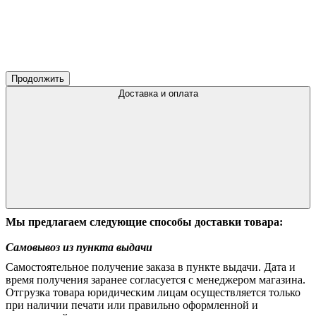
Продолжить
Доставка и оплата
Мы предлагаем следующие способы доставки товара:
Самовывоз из пункта выдачи
Самостоятельное получение заказа в пункте выдачи. Дата и
время получения заранее согласуется с менеджером магазина.
Отгрузка товара юридическим лицам осуществляется только
при наличии печати или правильно оформленной и