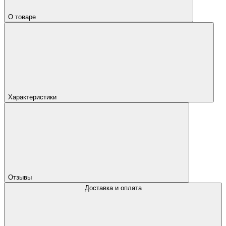
О товаре
Характеристики
Отзывы
Доставка и оплата