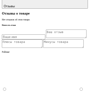
Отзывы
Отзывы о товаре
Нет отзывов об этом товаре.
Написать отзыв
Рейтинг