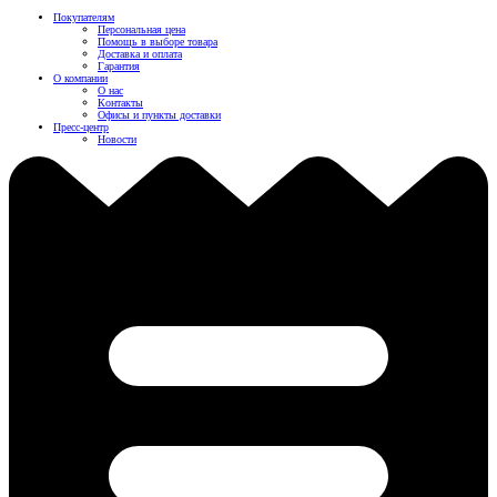
Покупателям
Персональная цена
Помощь в выборе товара
Доставка и оплата
Гарантия
О компании
О нас
Контакты
Офисы и пункты доставки
Пресс-центр
Новости