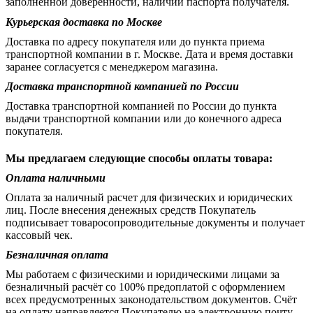
заполненной доверенности, наличии паспорта получателя.
Курьерская доставка по Москве
Доставка по адресу покупателя или до пункта приема
транспортной компании в г. Москве. Дата и время доставки
заранее согласуется с менеджером магазина.
Доставка транспортной компанией по России
Доставка транспортной компанией по России до пункта
выдачи транспортной компании или до конечного адреса
покупателя.
Мы предлагаем следующие способы оплаты товара:
Оплата наличными
Оплата за наличный расчет для физических и юридических
лиц. После внесения денежных средств Покупатель
подписывает товаросопроводительные документы и получает
кассовый чек.
Безналичная оплата
Мы работаем с физическими и юридическими лицами за
безналичный расчёт со 100% предоплатой с оформлением
всех предусмотренных законодательством документов. Счёт
на оплату направляется Покупателю на электронную почту