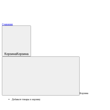
Сравнение
Корзина
Корзина
Корзина
Добавьте товары в корзину.