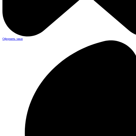
Оформить заказ