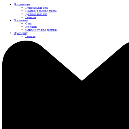
Покупателям
Персональная цена
Помощь в выборе товара
Доставка и оплата
Гарантия
О компании
О нас
Контакты
Офисы и пункты доставки
Пресс-центр
Новости