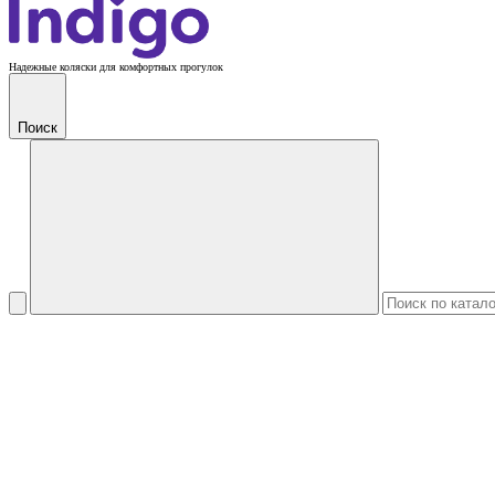
Надежные коляски для комфортных прогулок
Поиск