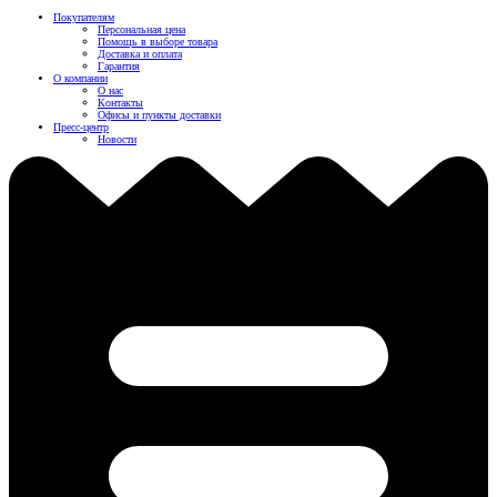
Покупателям
Персональная цена
Помощь в выборе товара
Доставка и оплата
Гарантия
О компании
О нас
Контакты
Офисы и пункты доставки
Пресс-центр
Новости