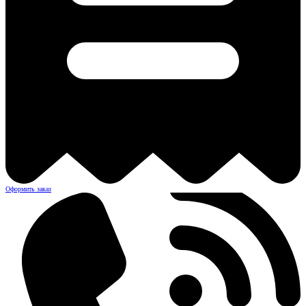
Оформить заказ