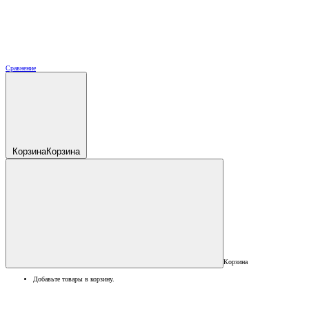
Сравнение
Корзина
Корзина
Корзина
Добавьте товары в корзину.